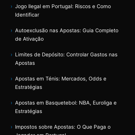
Jogo Ilegal em Portugal: Riscos e Como
Identificar
Autoexclusão nas Apostas: Guia Completo
de Ativação
Limites de Depósito: Controlar Gastos nas
Apostas
Apostas em Ténis: Mercados, Odds e
Estratégias
Apostas em Basquetebol: NBA, Euroliga e
Estratégias
Impostos sobre Apostas: O Que Paga o