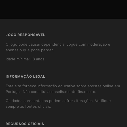
JOGO RESPONSÁVEL
O jogo pode causar dependência. Jogue com moderação e
apenas o que pode perder.
Idade mínima: 18 anos.
INFORMAÇÃO LEGAL
Este site fornece informação educativa sobre apostas online em
Portugal. Não constitui aconselhamento financeiro.
Os dados apresentados podem sofrer alterações. Verifique
sempre as fontes oficiais.
RECURSOS OFICIAIS