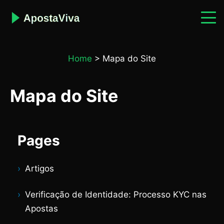
Home
>
Mapa do Site
Mapa do Site
Pages
Artigos
Verificação de Identidade: Processo KYC nas
Apostas