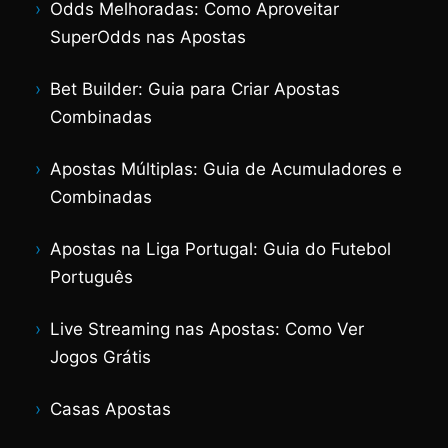
Odds Melhoradas: Como Aproveitar
SuperOdds nas Apostas
Bet Builder: Guia para Criar Apostas
Combinadas
Apostas Múltiplas: Guia de Acumuladores e
Combinadas
Apostas na Liga Portugal: Guia do Futebol
Português
Live Streaming nas Apostas: Como Ver
Jogos Grátis
Casas Apostas