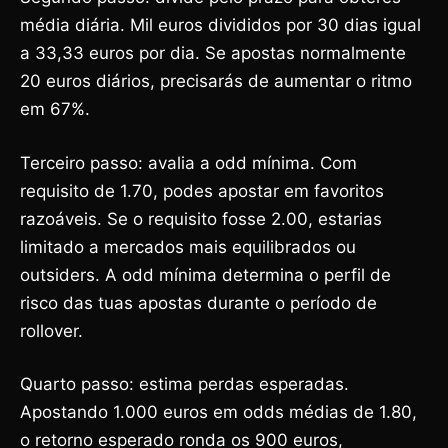
média diária. Mil euros divididos por 30 dias igual
a 33,33 euros por dia. Se apostas normalmente
20 euros diários, precisarás de aumentar o ritmo
em 67%.
Terceiro passo: avalia a odd mínima. Com
requisito de 1.70, podes apostar em favoritos
razoáveis. Se o requisito fosse 2.00, estarias
limitado a mercados mais equilibrados ou
outsiders. A odd mínima determina o perfil de
risco das tuas apostas durante o período de
rollover.
Quarto passo: estima perdas esperadas.
Apostando 1.000 euros em odds médias de 1.80,
o retorno esperado ronda os 900 euros,