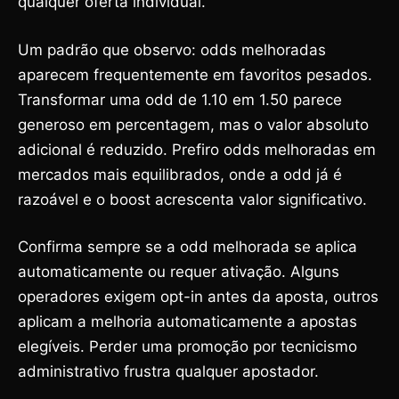
qualquer oferta individual.
Um padrão que observo: odds melhoradas
aparecem frequentemente em favoritos pesados.
Transformar uma odd de 1.10 em 1.50 parece
generoso em percentagem, mas o valor absoluto
adicional é reduzido. Prefiro odds melhoradas em
mercados mais equilibrados, onde a odd já é
razoável e o boost acrescenta valor significativo.
Confirma sempre se a odd melhorada se aplica
automaticamente ou requer ativação. Alguns
operadores exigem opt-in antes da aposta, outros
aplicam a melhoria automaticamente a apostas
elegíveis. Perder uma promoção por tecnicismo
administrativo frustra qualquer apostador.