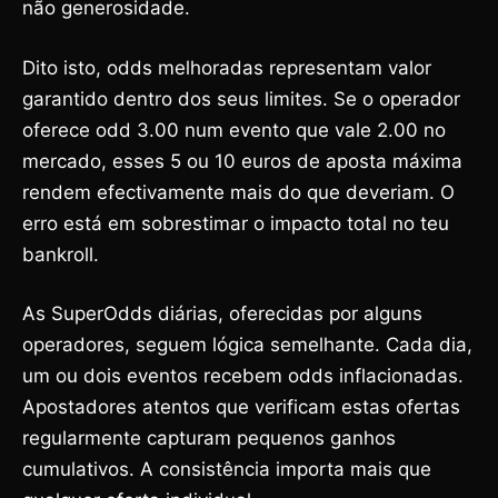
não generosidade.
Dito isto, odds melhoradas representam valor
garantido dentro dos seus limites. Se o operador
oferece odd 3.00 num evento que vale 2.00 no
mercado, esses 5 ou 10 euros de aposta máxima
rendem efectivamente mais do que deveriam. O
erro está em sobrestimar o impacto total no teu
bankroll.
As SuperOdds diárias, oferecidas por alguns
operadores, seguem lógica semelhante. Cada dia,
um ou dois eventos recebem odds inflacionadas.
Apostadores atentos que verificam estas ofertas
regularmente capturam pequenos ganhos
cumulativos. A consistência importa mais que