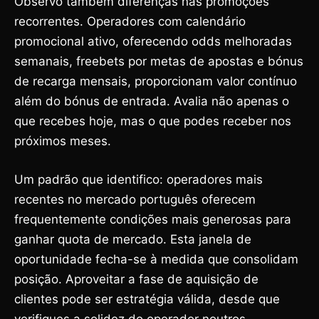
Observo também diferenças nas promoções
recorrentes. Operadores com calendário
promocional ativo, oferecendo odds melhoradas
semanais, freebets por metas de apostas e bónus
de recarga mensais, proporcionam valor contínuo
além do bónus de entrada. Avalia não apenas o
que recebes hoje, mas o que podes receber nos
próximos meses.
Um padrão que identifico: operadores mais
recentes no mercado português oferecem
frequentemente condições mais generosas para
ganhar quota de mercado. Esta janela de
oportunidade fecha-se à medida que consolidam
posição. Aproveitar a fase de aquisição de
clientes pode ser estratégia válida, desde que
verifiques a solidez do operador noutros