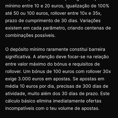
mínimo entre 10 e 20 euros, igualização de 100%
até 50 ou 100 euros, rollover entre 10x e 35x,
prazo de cumprimento de 30 dias. Variações
existem em cada parâmetro, criando centenas de
combinações possíveis.
O depósito mínimo raramente constitui barreira
significativa. A atenção deve focar-se na relação
entre valor máximo do bónus e requisitos de
rollover. Um bónus de 100 euros com rollover 30x
exige 3.000 euros em apostas. Se apostas em
média 10 euros por dia, precisas de 300 dias de
atividade, muito além dos 30 dias de prazo. Este
cálculo básico elimina imediatamente ofertas
incompatíveis com o teu volume de apostas.