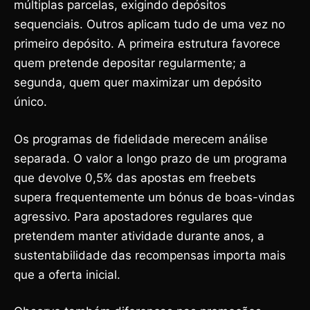
múltiplas parcelas, exigindo depósitos
sequenciais. Outros aplicam tudo de uma vez no
primeiro depósito. A primeira estrutura favorece
quem pretende depositar regularmente; a
segunda, quem quer maximizar um depósito
único.
Os programas de fidelidade merecem análise
separada. O valor a longo prazo de um programa
que devolve 0,5% das apostas em freebets
supera frequentemente um bónus de boas-vindas
agressivo. Para apostadores regulares que
pretendem manter atividade durante anos, a
sustentabilidade das recompensas importa mais
que a oferta inicial.