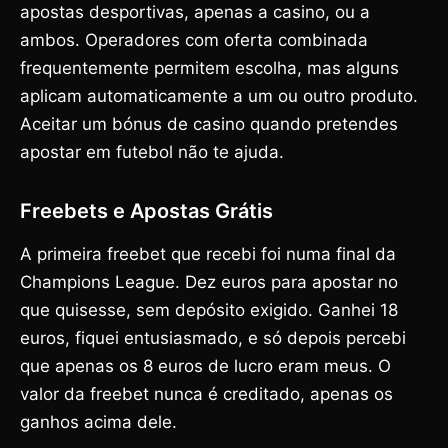
apostas desportivas, apenas a casino, ou a
ambos. Operadores com oferta combinada
frequentemente permitem escolha, mas alguns
aplicam automaticamente a um ou outro produto.
Aceitar um bónus de casino quando pretendes
apostar em futebol não te ajuda.
Freebets e Apostas Grátis
A primeira freebet que recebi foi numa final da
Champions League. Dez euros para apostar no
que quisesse, sem depósito exigido. Ganhei 18
euros, fiquei entusiasmado, e só depois percebi
que apenas os 8 euros de lucro eram meus. O
valor da freebet nunca é creditado, apenas os
ganhos acima dele.