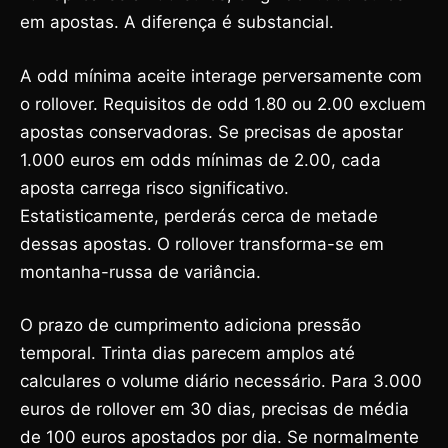
em apostas. A diferença é substancial.
A odd mínima aceite interage perversamente com
o rollover. Requisitos de odd 1.80 ou 2.00 excluem
apostas conservadoras. Se precisas de apostar
1.000 euros em odds mínimas de 2.00, cada
aposta carrega risco significativo.
Estatisticamente, perderás cerca de metade
dessas apostas. O rollover transforma-se em
montanha-russa de variância.
O prazo de cumprimento adiciona pressão
temporal. Trinta dias parecem amplos até
calculares o volume diário necessário. Para 3.000
euros de rollover em 30 dias, precisas de média
de 100 euros apostados por dia. Se normalmente