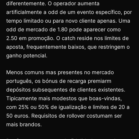
diferentemente. O operador aumenta
artificialmente a odd de um evento específico, por
tempo limitado ou para novo cliente apenas. Uma
odd de mercado de 1.80 pode aparecer como
2.50 em promoção. O catch reside nos limites de
aposta, frequentemente baixos, que restringem o
ganho potencial.
Menos comuns mas presentes no mercado
português, os bónus de recarga premiarm
depósitos subsequentes de clientes existentes.
Tipicamente mais modestos que boas-vindas,
com 25% ou 50% de igualização e limites de 20 a
50 euros. Requisitos de rollover costumam ser
mais brandos.