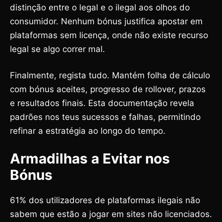
distinção entre o legal e o ilegal aos olhos do
consumidor. Nenhum bónus justifica apostar em
plataformas sem licença, onde não existe recurso
legal se algo correr mal.
Finalmente, regista tudo. Mantém folha de cálculo
com bónus aceites, progresso de rollover, prazos
e resultados finais. Esta documentação revela
padrões nos teus sucessos e falhas, permitindo
refinar a estratégia ao longo do tempo.
Armadilhas a Evitar nos
Bónus
61% dos utilizadores de plataformas ilegais não
sabem que estão a jogar em sites não licenciados.