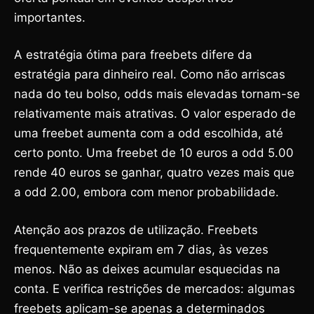
importantes.
A estratégia ótima para freebets difere da
estratégia para dinheiro real. Como não arriscas
nada do teu bolso, odds mais elevadas tornam-se
relativamente mais atrativas. O valor esperado de
uma freebet aumenta com a odd escolhida, até
certo ponto. Uma freebet de 10 euros a odd 5.00
rende 40 euros se ganhar, quatro vezes mais que
a odd 2.00, embora com menor probabilidade.
Atenção aos prazos de utilização. Freebets
frequentemente expiram em 7 dias, às vezes
menos. Não as deixes acumular esquecidas na
conta. E verifica restrições de mercados: algumas
freebets aplicam-se apenas a determinados