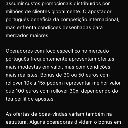
assumir custos promocionais distribuídos por
milhões de clientes globalmente. O apostador
português beneficia da competição internacional,
mas enfrenta condições desenhadas para
mercados maiores.
Operadores com foco específico no mercado
português frequentemente apresentam ofertas
mais modestas em valor, mas com condições
mais realistas. Bónus de 30 ou 50 euros com
rollover 10x a 15x podem representar melhor valor
que 100 euros com rollover 30x, dependendo do
teu perfil de apostas.
As ofertas de boas-vindas variam também na
estrutura. Alguns operadores dividem o bónus em