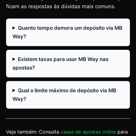
ficam as respostas às dúvidas mais comuns.
Quanto tempo demora um depósito via MB
Way?
Existem taxas para usar MB Way nas
apostas?
Qual o limite máximo de depósito via MB
Way?
Veja também: Consulta
casas de apostas online
para