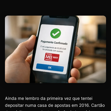
Ainda me lembro da primeira vez que tentei
depositar numa casa de apostas em 2016. Cartão