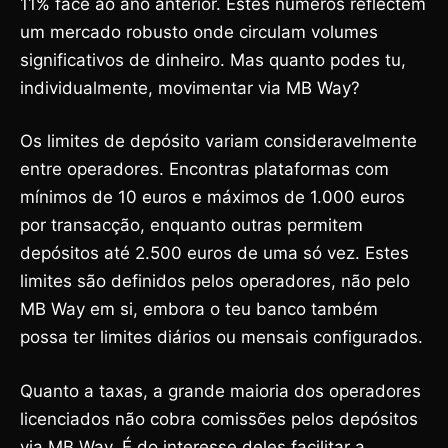
11% face ao ano anterior. Estes números reflectem
um mercado robusto onde circulam volumes
significativos de dinheiro. Mas quanto podes tu,
individualmente, movimentar via MB Way?
Os limites de depósito variam consideravelmente
entre operadores. Encontras plataformas com
mínimos de 10 euros e máximos de 1.000 euros
por transacção, enquanto outras permitem
depósitos até 2.500 euros de uma só vez. Estes
limites são definidos pelos operadores, não pelo
MB Way em si, embora o teu banco também
possa ter limites diários ou mensais configurados.
Quanto a taxas, a grande maioria dos operadores
licenciados não cobra comissões pelos depósitos
via MB Way. É do interesse deles facilitar a