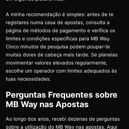
A minha recomendação é simples: antes de te
registares numa casa de apostas, consulta a
página de métodos de pagamento e verifica os
limites e condições específicas para MB Way.
Cinco minutos de pesquisa podem poupar-te
muitas dores de cabeça mais tarde. Se planeias
movimentar valores elevados regularmente,
escolhe um operador com limites adequados às
tuas necessidades.
Perguntas Frequentes sobre
MB Way nas Apostas
Ao longo dos anos, recebi dezenas de perguntas
sobre a utilização do MB Way nas apostas. Aqui