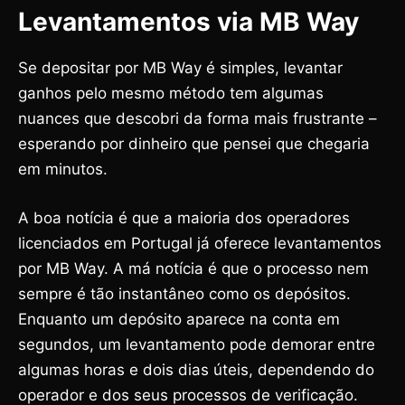
Levantamentos via MB Way
Se depositar por MB Way é simples, levantar
ganhos pelo mesmo método tem algumas
nuances que descobri da forma mais frustrante –
esperando por dinheiro que pensei que chegaria
em minutos.
A boa notícia é que a maioria dos operadores
licenciados em Portugal já oferece levantamentos
por MB Way. A má notícia é que o processo nem
sempre é tão instantâneo como os depósitos.
Enquanto um depósito aparece na conta em
segundos, um levantamento pode demorar entre
algumas horas e dois dias úteis, dependendo do
operador e dos seus processos de verificação.