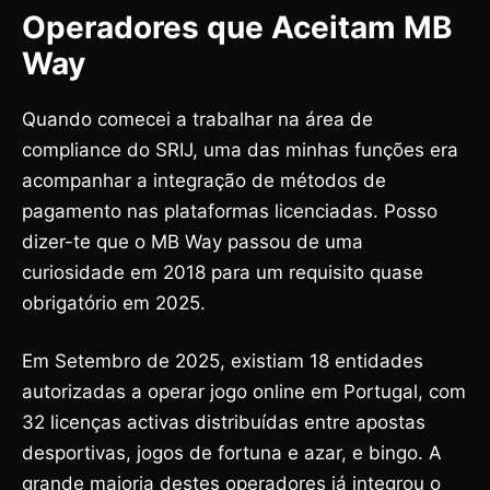
Operadores que Aceitam MB
Way
Quando comecei a trabalhar na área de
compliance do SRIJ, uma das minhas funções era
acompanhar a integração de métodos de
pagamento nas plataformas licenciadas. Posso
dizer-te que o MB Way passou de uma
curiosidade em 2018 para um requisito quase
obrigatório em 2025.
Em Setembro de 2025, existiam 18 entidades
autorizadas a operar jogo online em Portugal, com
32 licenças activas distribuídas entre apostas
desportivas, jogos de fortuna e azar, e bingo. A
grande maioria destes operadores já integrou o