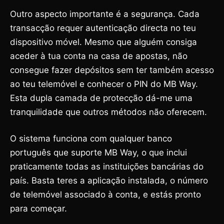
Outro aspecto importante é a segurança. Cada
transacção requer autenticação directa no teu
dispositivo móvel. Mesmo que alguém consiga
aceder à tua conta na casa de apostas, não
consegue fazer depósitos sem ter também acesso
ao teu telemóvel e conhecer o PIN do MB Way.
Esta dupla camada de protecção dá-me uma
tranquilidade que outros métodos não oferecem.
O sistema funciona com qualquer banco
português que suporte MB Way, o que inclui
praticamente todas as instituições bancárias do
país. Basta teres a aplicação instalada, o número
de telemóvel associado à conta, e estás pronto
para começar.