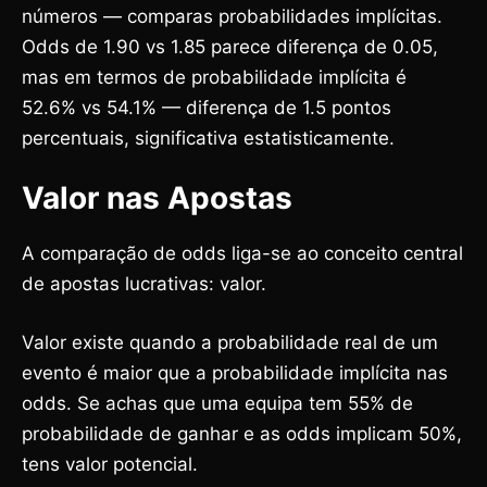
números — comparas probabilidades implícitas.
Odds de 1.90 vs 1.85 parece diferença de 0.05,
mas em termos de probabilidade implícita é
52.6% vs 54.1% — diferença de 1.5 pontos
percentuais, significativa estatisticamente.
Valor nas Apostas
A comparação de odds liga-se ao conceito central
de apostas lucrativas: valor.
Valor existe quando a probabilidade real de um
evento é maior que a probabilidade implícita nas
odds. Se achas que uma equipa tem 55% de
probabilidade de ganhar e as odds implicam 50%,
tens valor potencial.