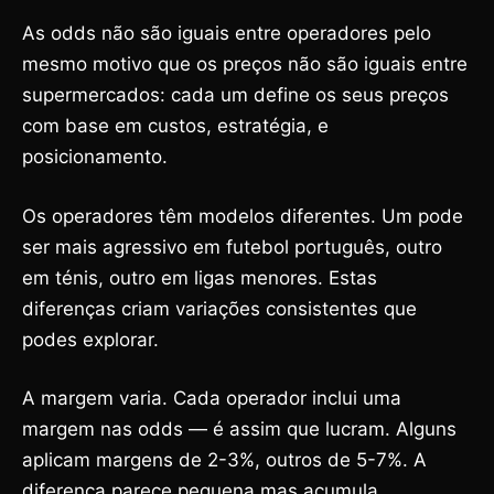
As odds não são iguais entre operadores pelo
mesmo motivo que os preços não são iguais entre
supermercados: cada um define os seus preços
com base em custos, estratégia, e
posicionamento.
Os operadores têm modelos diferentes. Um pode
ser mais agressivo em futebol português, outro
em ténis, outro em ligas menores. Estas
diferenças criam variações consistentes que
podes explorar.
A margem varia. Cada operador inclui uma
margem nas odds — é assim que lucram. Alguns
aplicam margens de 2-3%, outros de 5-7%. A
diferença parece pequena mas acumula