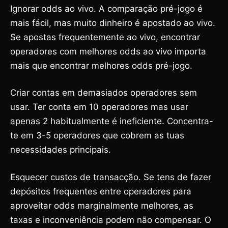
Ignorar odds ao vivo. A comparação pré-jogo é
mais fácil, mas muito dinheiro é apostado ao vivo.
Se apostas frequentemente ao vivo, encontrar
operadores com melhores odds ao vivo importa
mais que encontrar melhores odds pré-jogo.
Criar contas em demasiados operadores sem
usar. Ter conta em 10 operadores mas usar
apenas 2 habitualmente é ineficiente. Concentra-
te em 3-5 operadores que cobrem as tuas
necessidades principais.
Esquecer custos de transacção. Se tens de fazer
depósitos frequentes entre operadores para
aproveitar odds marginalmente melhores, as
taxas e inconveniência podem não compensar. O