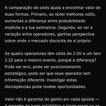
A comparação de odds ajuda a encontrar valor de
duas formas. Primeiro, ao obter melhores odds,
aumentas a diferença entre probabilidade
implícita e a tua estimativa. Segundo, ao ver a
variação entre operadores, ganhas perspectiva
sobre onde o mercado discorda de si próprio.
Se quatro operadores têm odds de 2.00 e um tem
2.20 para o mesmo evento, porquê a diferença?
Pode ser erro, pode ser posicionamento
estratégico, pode ser que esse operador tem
informação diferente. Investigar estas
discrepâncias pode revelar oportunidades.
Valor não é garantia de ganho em cada aposta —
é garantia de lucro estatístico a longo prazo se as