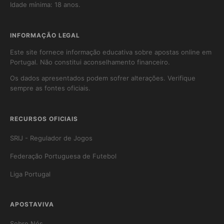
Idade mínima: 18 anos.
INFORMAÇÃO LEGAL
Este site fornece informação educativa sobre apostas online em
Portugal. Não constitui aconselhamento financeiro.
Os dados apresentados podem sofrer alterações. Verifique
sempre as fontes oficiais.
RECURSOS OFICIAIS
SRIJ - Regulador de Jogos
Federação Portuguesa de Futebol
Liga Portugal
APOSTAVIVA
Sobre Nós