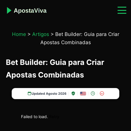
Home
>
Artigos
>
Bet Builder: Guia para Criar
Apostas Combinadas
Bet Builder: Guia para Criar
Apostas Combinadas
Updated Agosto 2026
18+
Failed to load.
Retry