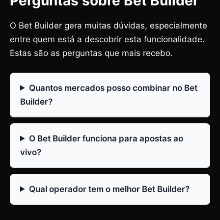
Perguntas sobre Bet Builder
O Bet Builder gera muitas dúvidas, especialmente
entre quem está a descobrir esta funcionalidade.
Estas são as perguntas que mais recebo.
Quantos mercados posso combinar no Bet
Builder?
O Bet Builder funciona para apostas ao
vivo?
Qual operador tem o melhor Bet Builder?