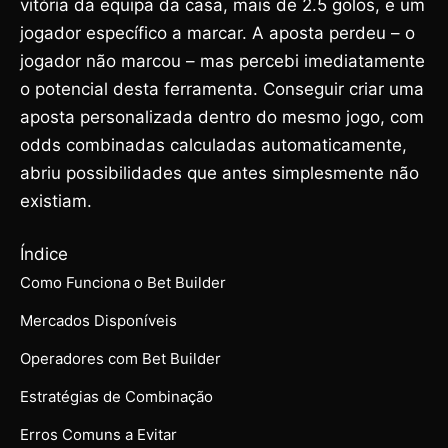
vitória da equipa da casa, mais de 2.5 golos, e um
jogador específico a marcar. A aposta perdeu – o
jogador não marcou – mas percebi imediatamente
o potencial desta ferramenta. Conseguir criar uma
aposta personalizada dentro do mesmo jogo, com
odds combinadas calculadas automaticamente,
abriu possibilidades que antes simplesmente não
existiam.
Índice
Como Funciona o Bet Builder
Mercados Disponíveis
Operadores com Bet Builder
Estratégias de Combinação
Erros Comuns a Evitar