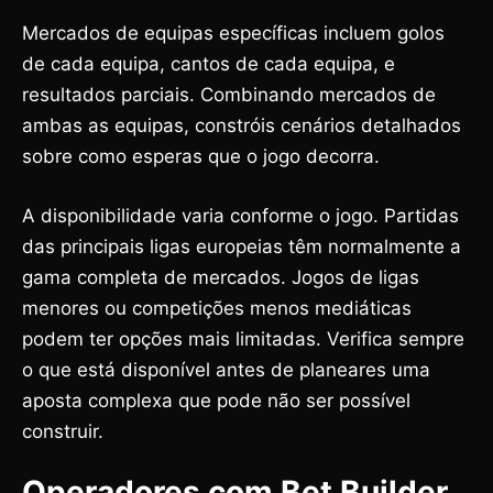
Mercados de equipas específicas incluem golos
de cada equipa, cantos de cada equipa, e
resultados parciais. Combinando mercados de
ambas as equipas, constróis cenários detalhados
sobre como esperas que o jogo decorra.
A disponibilidade varia conforme o jogo. Partidas
das principais ligas europeias têm normalmente a
gama completa de mercados. Jogos de ligas
menores ou competições menos mediáticas
podem ter opções mais limitadas. Verifica sempre
o que está disponível antes de planeares uma
aposta complexa que pode não ser possível
construir.
Operadores com Bet Builder