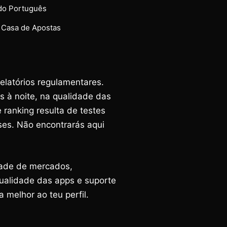
do Português
a Casa de Apostas
latórios regulamentares.
 à noite, na qualidade das
ranking resulta de testes
ses. Não encontrarás aqui
edade de mercados,
ualidade das apps e suporte
melhor ao teu perfil.