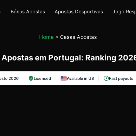
s
Bónus Apostas
Apostas Desportivas
Jogo Res
Home
>
Casas Apostas
 Apostas em Portugal: Ranking 202
osto 2026
Licensed
Available in US
Fast payouts