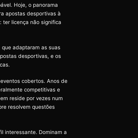
lpável. Hoje, o panorama
ra apostas desportivas à
ter licença não significa
is que adaptaram as suas
postas desportivas, e os
cas.
 eventos cobertos. Anos de
ralmente competitivas e
gem reside por vezes num
pre resolvem questões
il interessante. Dominam a