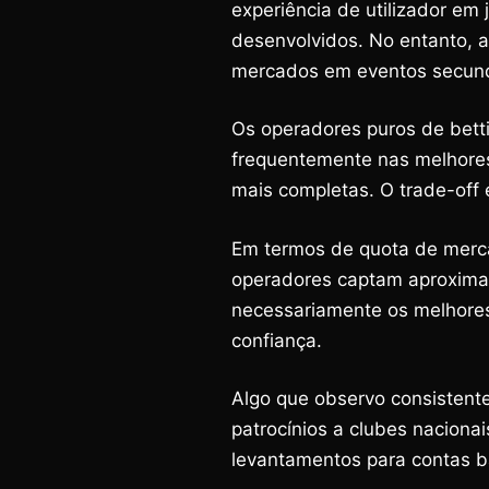
experiência de utilizador em
desenvolvidos. No entanto, 
mercados em eventos secund
Os operadores puros de betti
frequentemente nas melhores 
mais completas. O trade-off é
Em termos de quota de merca
operadores captam aproximad
necessariamente os melhores
confiança.
Algo que observo consistente
patrocínios a clubes nacion
levantamentos para contas b