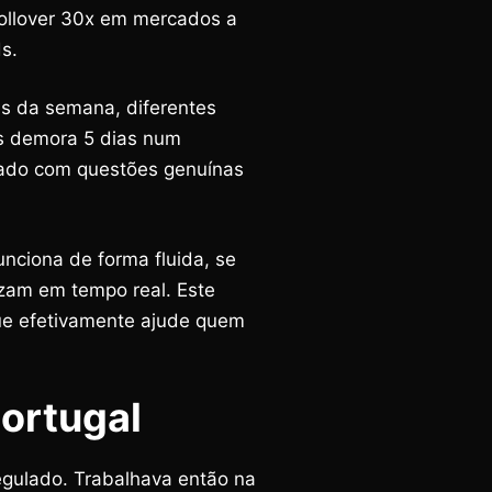
rollover 30x em mercados a
s.
s da semana, diferentes
as demora 5 dias num
stado com questões genuínas
unciona de forma fluida, se
izam em tempo real. Este
ue efetivamente ajude quem
ortugal
egulado. Trabalhava então na