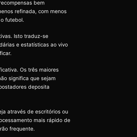
de recompensas bem
 menos refinada, com menos
o futebol.
vas. Isto traduz-se
rias e estatísticas ao vivo
icar.
cativa. Os três maiores
ão significa que sejam
apostadores deposita
a através de escritórios ou
processamento mais rápido de
rão frequente.