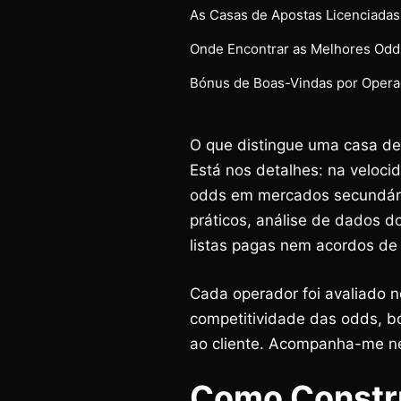
As Casas de Apostas Licenciadas
Onde Encontrar as Melhores Odd
Bónus de Boas-Vindas por Oper
O que distingue uma casa de
Está nos detalhes: na veloc
odds em mercados secundários
práticos, análise de dados d
listas pagas nem acordos de a
Cada operador foi avaliado n
competitividade das odds, b
ao cliente. Acompanha-me nes
Como Constru