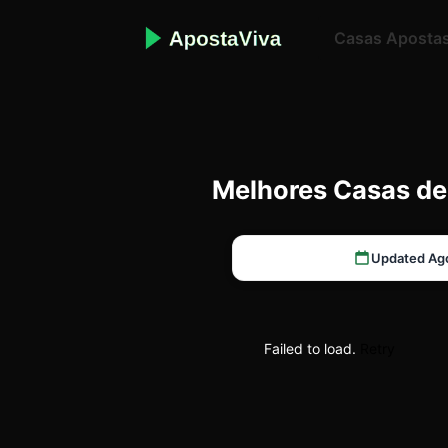
Casas Aposta
Melhores Casas de
Updated Ag
Failed to load.
Retry