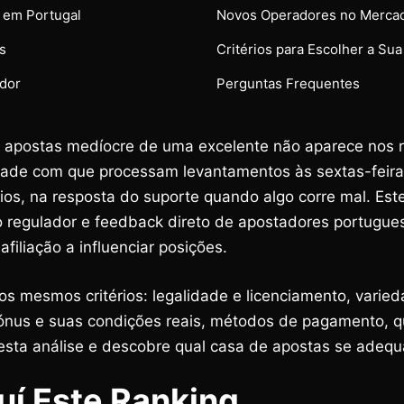
 em Portugal
Novos Operadores no Merca
s
Critérios para Escolher a Su
ador
Perguntas Frequentes
 apostas medíocre de uma excelente não aparece nos re
idade com que processam levantamentos às sextas-feiras
, na resposta do suporte quando algo corre mal. Este 
o regulador e feedback direto de apostadores portugue
filiação a influenciar posições.
os mesmos critérios: legalidade e licenciamento, vari
ónus e suas condições reais, métodos de pagamento, q
ta análise e descobre qual casa de apostas se adequa 
í Este Ranking